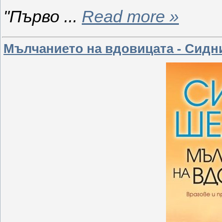
"Първо
...
Read more »
Мълчанието на вдовицата - Сидн