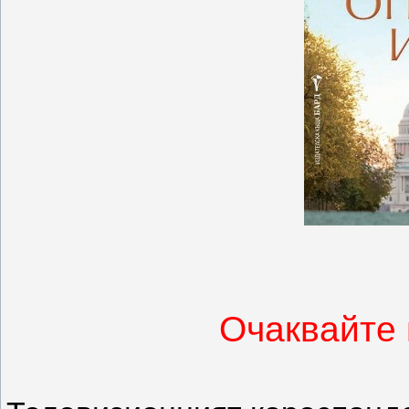
Очаквайте 